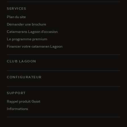
SERVICES
Plan du site
Demander une brochure
Catamarans Lagoon d'occasion
Le programme premium
Financer votre catamaran Lagoon
CLUB LAGOON
CONFIGURATEUR
SUPPORT
Rappel produit Goiot
Informations