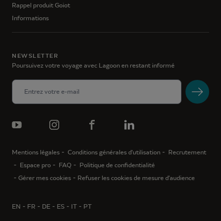
Rappel produit Goiot
Informations
NEWSLETTER
Poursuivez votre voyage avec Lagoon en restant informé
Mentions légales
Conditions générales d'utilisation
Recrutement
Espace pro
FAQ
Politique de confidentialité
Gérer mes cookies
Refuser les cookies de mesure d'audience
EN
FR
DE
ES
IT
PT