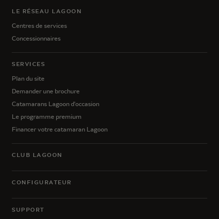
LE RÉSEAU LAGOON
Centres de services
Concessionnaires
SERVICES
Plan du site
Demander une brochure
Catamarans Lagoon d'occasion
Le programme premium
Financer votre catamaran Lagoon
CLUB LAGOON
CONFIGURATEUR
SUPPORT