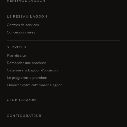
HÉRITAGE LAGOON
LE RÉSEAU LAGOON
Centres de services
Concessionnaires
SERVICES
Plan du site
Demander une brochure
Catamarans Lagoon d'occasion
Le programme premium
Financer votre catamaran Lagoon
CLUB LAGOON
CONFIGURATEUR