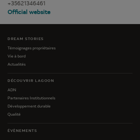
+35621346461
Official website
DREAM STORIES
Témoignages propriétaires
Vie à bord
Actualités
DÉCOUVRIR LAGOON
ADN
Partenaires Institutionnels
Développement durable
Qualité
ÉVÈNEMENTS