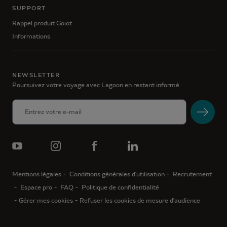
SUPPORT
Rappel produit Goiot
Informations
NEWSLETTER
Poursuivez votre voyage avec Lagoon en restant informé
Mentions légales
Conditions générales d'utilisation
Recrutement
Espace pro
FAQ
Politique de confidentialité
Gérer mes cookies
Refuser les cookies de mesure d'audience