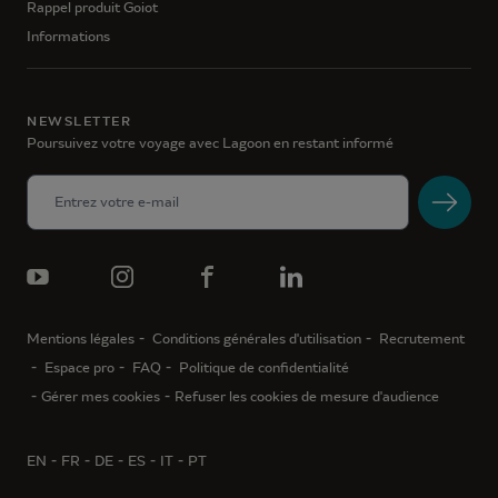
Rappel produit Goiot
Informations
NEWSLETTER
Poursuivez votre voyage avec Lagoon en restant informé
Mentions légales
Conditions générales d'utilisation
Recrutement
Espace pro
FAQ
Politique de confidentialité
Gérer mes cookies
Refuser les cookies de mesure d'audience
EN
FR
DE
ES
IT
PT