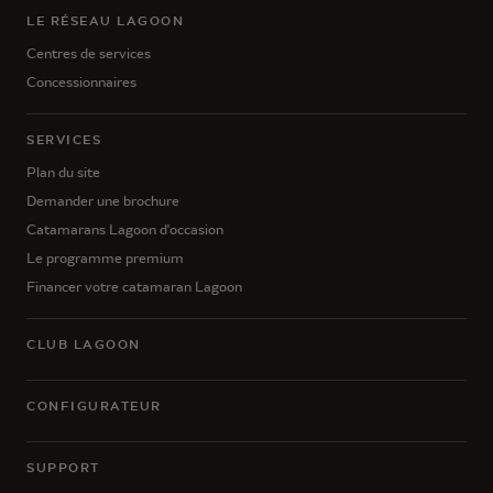
LE RÉSEAU LAGOON
Centres de services
Concessionnaires
SERVICES
Plan du site
Demander une brochure
Catamarans Lagoon d'occasion
Le programme premium
Financer votre catamaran Lagoon
CLUB LAGOON
CONFIGURATEUR
SUPPORT