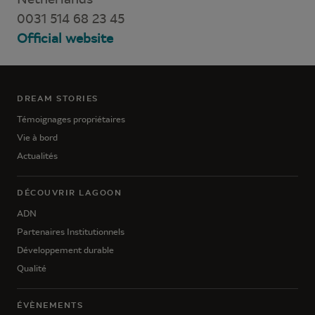
0031 514 68 23 45
Official website
DREAM STORIES
Témoignages propriétaires
Vie à bord
Actualités
DÉCOUVRIR LAGOON
ADN
Partenaires Institutionnels
Développement durable
Qualité
ÉVÈNEMENTS