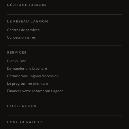
HÉRITAGE LAGOON
LE RÉSEAU LAGOON
Centres de services
Concessionnaires
SERVICES
Plan du site
Demander une brochure
Catamarans Lagoon d'occasion
Le programme premium
Financer votre catamaran Lagoon
CLUB LAGOON
CONFIGURATEUR