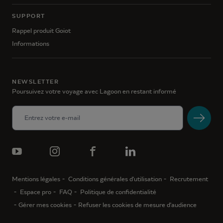
SUPPORT
Rappel produit Goiot
Informations
NEWSLETTER
Poursuivez votre voyage avec Lagoon en restant informé
Mentions légales
Conditions générales d'utilisation
Recrutement
Espace pro
FAQ
Politique de confidentialité
Gérer mes cookies
Refuser les cookies de mesure d'audience