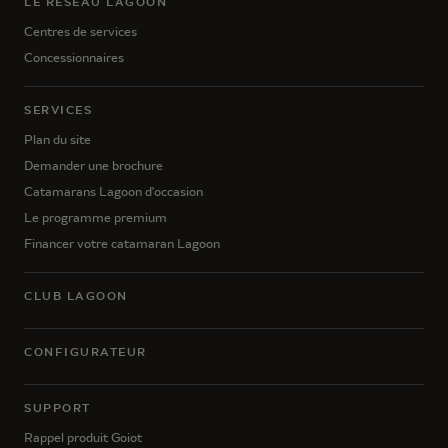
LE RÉSEAU LAGOON
Centres de services
Concessionnaires
SERVICES
Plan du site
Demander une brochure
Catamarans Lagoon d'occasion
Le programme premium
Financer votre catamaran Lagoon
CLUB LAGOON
CONFIGURATEUR
SUPPORT
Rappel produit Goiot