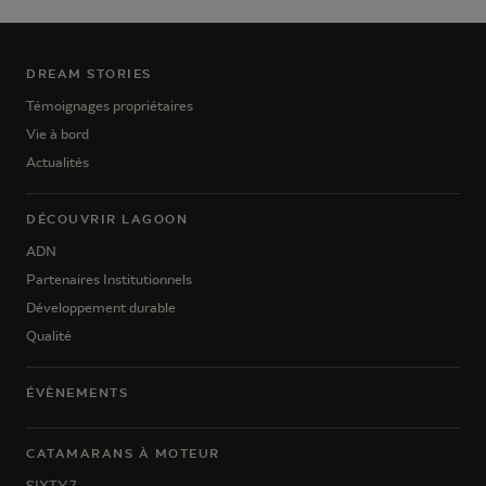
DREAM STORIES
Témoignages propriétaires
Vie à bord
Actualités
DÉCOUVRIR LAGOON
ADN
Partenaires Institutionnels
Développement durable
Qualité
ÉVÈNEMENTS
CATAMARANS À MOTEUR
SIXTY 7