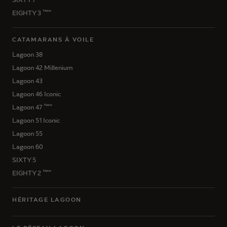
New
EIGHTY 3
CATAMARANS À VOILE
Lagoon 38
Lagoon 42 Millenium
Lagoon 43
Lagoon 46 Iconic
New
Lagoon 47
Lagoon 51 Iconic
Lagoon 55
Lagoon 60
SIXTY 5
New
EIGHTY 2
HÉRITAGE LAGOON