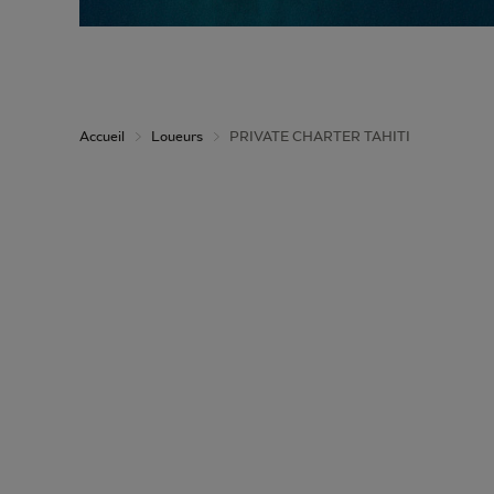
Accueil
Loueurs
PRIVATE CHARTER TAHITI