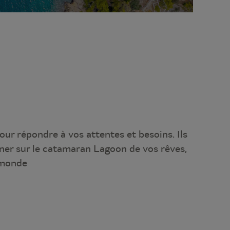
our répondre à vos attentes et besoins. Ils
ner sur le catamaran Lagoon de vos rêves,
 monde