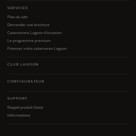
SERVICES
Plan du site
Demander une brochure
Catamarans Lagoon d'occasion
Le programme premium
Financer votre catamaran Lagoon
CLUB LAGOON
CONFIGURATEUR
SUPPORT
Rappel produit Goiot
Informations