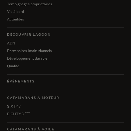
Témoignages propriétaires
Vie à bord
Actualités
DÉCOUVRIR LAGOON
ADN
Partenaires Institutionnels
Développement durable
Qualité
ÉVÈNEMENTS
CATAMARANS À MOTEUR
SIXTY 7
New
EIGHTY 3
CATAMARANS À VOILE