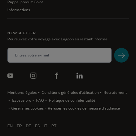
Rappel produit Goiot
Informations
NEWSLETTER
Poursuivez votre voyage avec Lagoon en restant informé
Mentions légales
Conditions générales d'utilisation
Recrutement
Espace pro
FAQ
Politique de confidentialité
Gérer mes cookies
Refuser les cookies de mesure d'audience
EN
FR
DE
ES
IT
PT