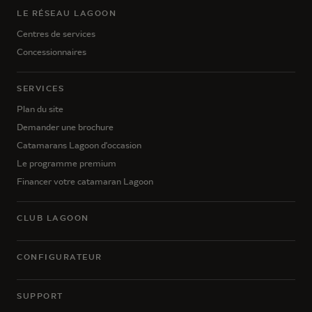
LE RÉSEAU LAGOON
Centres de services
Concessionnaires
SERVICES
Plan du site
Demander une brochure
Catamarans Lagoon d'occasion
Le programme premium
Financer votre catamaran Lagoon
CLUB LAGOON
CONFIGURATEUR
SUPPORT