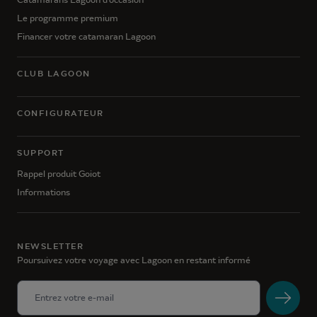
Le programme premium
Financer votre catamaran Lagoon
CLUB LAGOON
CONFIGURATEUR
SUPPORT
Rappel produit Goiot
Informations
NEWSLETTER
Poursuivez votre voyage avec Lagoon en restant informé