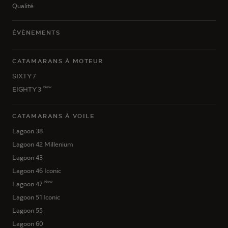
Qualité
ÉVÈNEMENTS
CATAMARANS À MOTEUR
SIXTY 7
New
EIGHTY 3
CATAMARANS À VOILE
Lagoon 38
Lagoon 42 Millenium
Lagoon 43
Lagoon 46 Iconic
New
Lagoon 47
Lagoon 51 Iconic
Lagoon 55
Lagoon 60