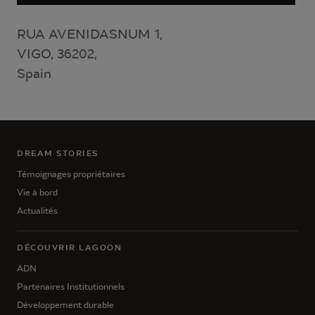
RUA AVENIDASNUM 1,
VIGO, 36202,
Spain
DREAM STORIES
Témoignages propriétaires
Vie à bord
Actualités
DÉCOUVRIR LAGOON
ADN
Partenaires Institutionnels
Développement durable