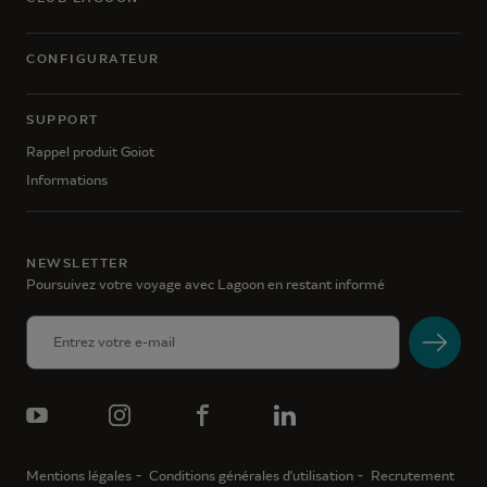
CONFIGURATEUR
SUPPORT
Rappel produit Goiot
Informations
NEWSLETTER
Poursuivez votre voyage avec Lagoon en restant informé
Mentions légales
Conditions générales d'utilisation
Recrutement