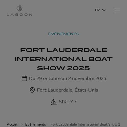
FR
ÉVÈNEMENTS
FORT LAUDERDALE
INTERNATIONAL BOAT
SHOW 2025
Du 29 octobre au 2 novembre 2025
Fort Lauderdale, États-Unis
SIXTY 7
Accueil
Evènements
Fort Lauderdale International Boat Show 2025