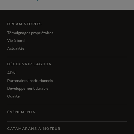
DREAM STORIES
Témoignages propriétaires
Vie à bord
Actualités
DÉCOUVRIR LAGOON
ADN
Partenaires Institutionnels
Développement durable
Qualité
ÉVÈNEMENTS
CATAMARANS À MOTEUR