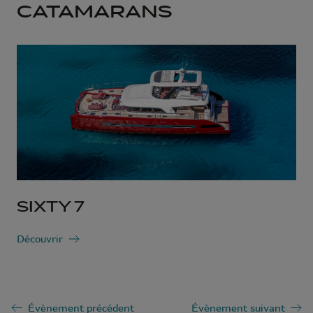
CATAMARANS
SIXTY 7
Découvrir
Évènement précédent
Évènement suivant