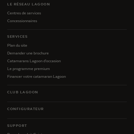
LE RÉSEAU LAGOON
Centres de services
Concessionnaires
SERVICES
Plan du site
Demander une brochure
Catamarans Lagoon d'occasion
Le programme premium
Financer votre catamaran Lagoon
CLUB LAGOON
CONFIGURATEUR
SUPPORT