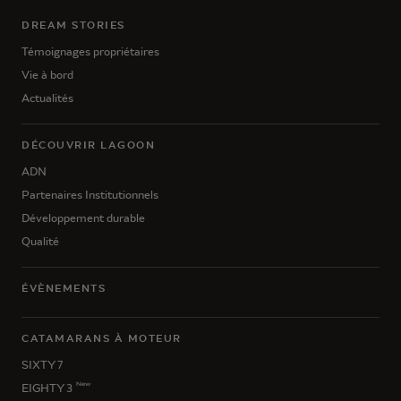
DREAM STORIES
Témoignages propriétaires
Vie à bord
Actualités
DÉCOUVRIR LAGOON
ADN
Partenaires Institutionnels
Développement durable
Qualité
ÉVÈNEMENTS
CATAMARANS À MOTEUR
SIXTY 7
New
EIGHTY 3