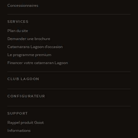
Concessionnaires
SERVICES
Plan du site
Demander une brochure
Catamarans Lagoon d'occasion
Le programme premium
Financer votre catamaran Lagoon
CLUB LAGOON
CONFIGURATEUR
SUPPORT
Rappel produit Goiot
Informations