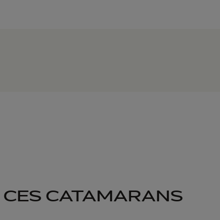
 CES CATAMARANS