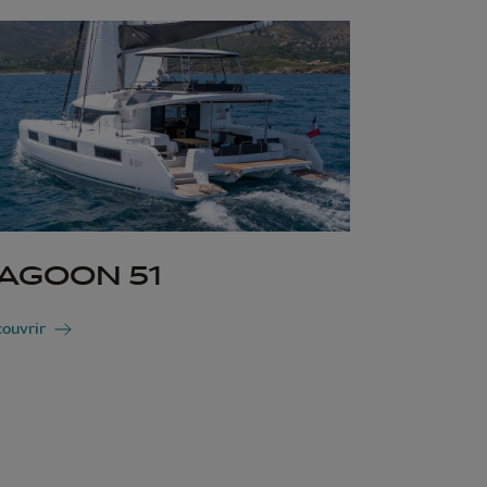
AGOON 51
ouvrir