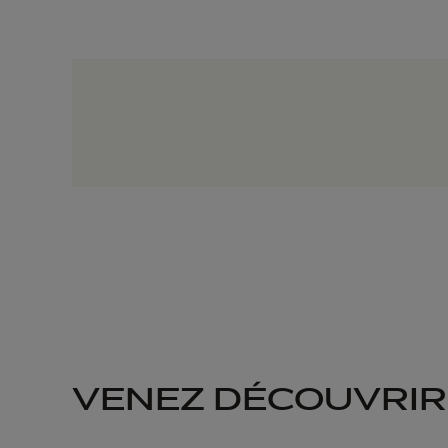
VENEZ DÉCOUVRIR